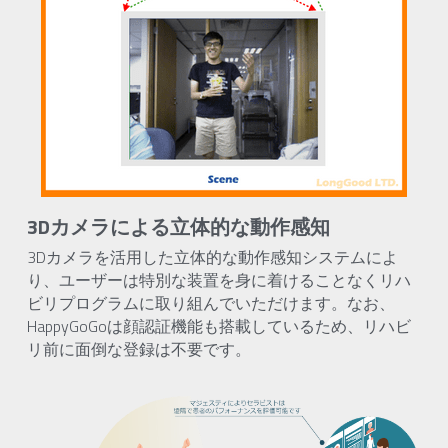
3Dカメラによる立体的な動作感知
3Dカメラを活用した立体的な動作感知システムによ
り、ユーザーは特別な装置を身に着けることなくリハ
ビリプログラムに取り組んでいただけます。なお、
HappyGoGoは顔認証機能も搭載しているため、リハビ
リ前に面倒な登録は不要です。