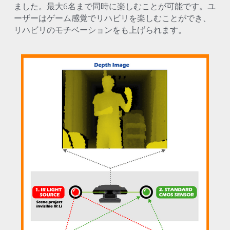
ました。最大6名まで同時に楽しむことが可能です。ユ
ーザーはゲーム感覚でリハビリを楽しむことができ、
リハビリのモチベーションをも上げられます。