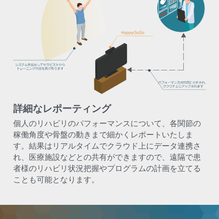
詳細なレポーティング
個人のリハビリのパフォーマンスについて、各関節の
稼働角度や骨盤の動きまで細かくレポートいたしま
す。結果はリアルタイムでクラウド上にデータ連携さ
れ、医療施設などとの共有ができますので、遠隔で患
者様のリハビリ状況把握やプログラムの計画を立てる
ことも可能となります。